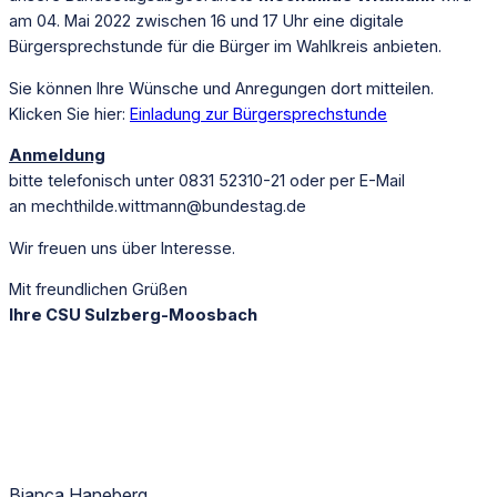
am 04. Mai 2022 zwischen 16 und 17 Uhr eine digitale
Bürgersprechstunde für die Bürger im Wahlkreis anbieten.
Sie können Ihre Wünsche und Anregungen dort mitteilen.
Klicken Sie hier:
Einladung zur Bürgersprechstunde
Anmeldung
bitte telefonisch unter
0831 52310-21
oder per E-Mail
an
mechthilde.wittmann@bundestag.de
Wir freuen uns über Interesse.
Mit freundlichen Grüßen
Ihre CSU Sulzberg-Moosbach
Bianca Haneberg